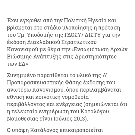
Έχει εγκριθεί από την Πολιτική Ηγεσία και
βρίσκεται στο στάδιο υλοποίησης η πρόταση
του Τμ. Υποδομής της ΓΔΟΣΥ/ ΔΙΣΤΥ για την
έκδοση Διακλαδικού Στρατιωτικού
Κανονισμού με θέμα την «Ενσωμάτωση Αρχών
Βιώσιμης Ανάπτυξης στις Δραστηριότητες
των ΕΔ»
Συνημμένο παρατίθεται το υλικό της Α’
Προπαρασκευαστικής Φάσης έκδοσης του
ανωτέρω Κανονισμού, όπου περιλαμβάνεται
εθνική και κοινοτική νομοθεσία
περιβάλλοντος και ενέργειας (σημειώνεται ότι
η τελευταία ενημέρωση του Καταλόγου
Νομοθεσίας είναι Ιούλιος 2013).
Ο υπόψη Κατάλογος επικαιροποιείται