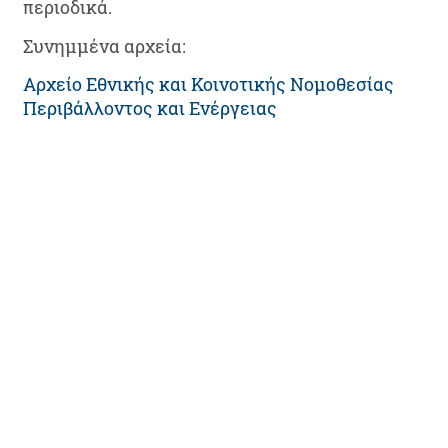
περιοδικά.
Συνημμένα αρχεία:
Αρχείο Εθνικής και Κοινοτικής Νομοθεσίας
Περιβάλλοντος και Ενέργειας
7 Απριλίου, 2021