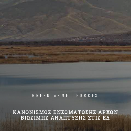
GREEN ARMED FORCES
ΚΑΝΟΝΙΣΜΌΣ ΕΝΣΩΜΆΤΩΣΗΣ ΑΡΧΏΝ
ΒΙΏΣΙΜΗΣ ΑΝΆΠΤΥΞΗΣ ΣΤΙΣ ΕΔ